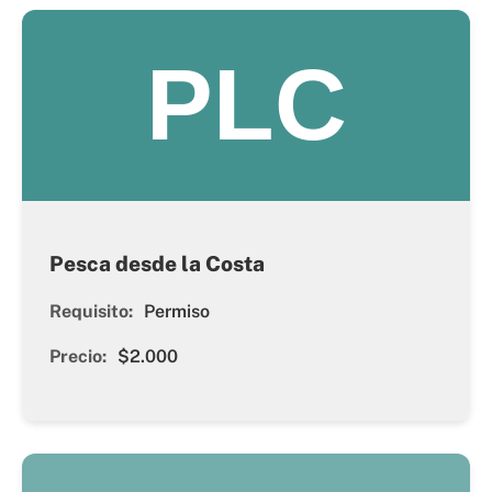
PLC
Pesca desde la Costa
Requisito:
Permiso
Precio:
$2.000