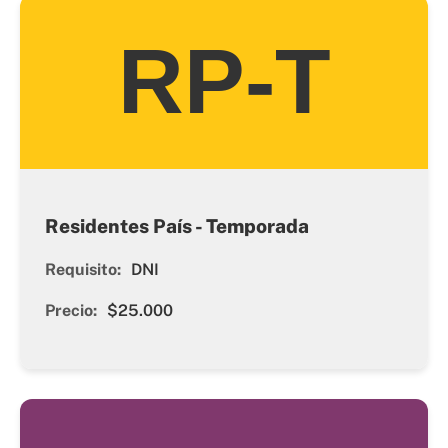
RP-T
Residentes País - Temporada
Requisito:
DNI
Precio:
$25.000