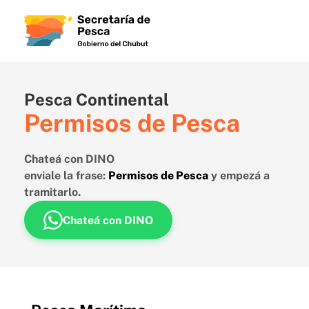
Pesca Continental
Permisos de Pesca
Chateá con DINO
enviale la frase:
Permisos de Pesca
y empezá a
tramitarlo.
Chateá con DINO