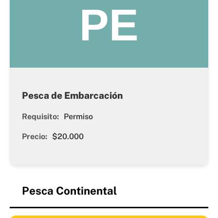
PE
Pesca de Embarcación
Requisito:
Permiso
Precio:
$20.000
Pesca Continental