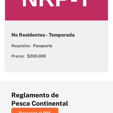
No Residentes - Temporada
Requisito:
Pasaporte
Precio:
$200.000
Reglamento de
Pesca Continental